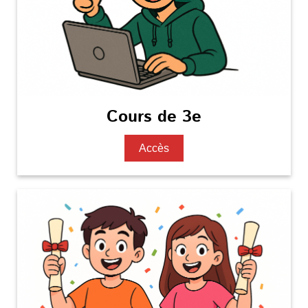
Cours de 3e
Accès