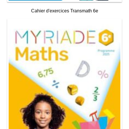
Cahier d'exercices Transmath 6e