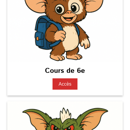
Cours de 6e
Accès