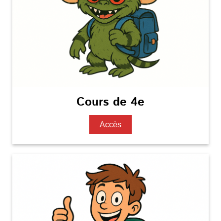
Cours de 4e
Accès