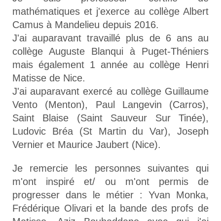
mathématiques et j'exerce au collège Albert
Camus à Mandelieu depuis 2016.
J'ai auparavant travaillé plus de 6 ans au
collège Auguste Blanqui à Puget-Théniers
mais également 1 année au collège Henri
Matisse de Nice.
J'ai auparavant exercé au collège Guillaume
Vento (Menton), Paul Langevin (Carros),
Saint Blaise (Saint Sauveur Sur Tinée),
Ludovic Bréa (St Martin du Var), Joseph
Vernier et Maurice Jaubert (Nice).
Je remercie les personnes suivantes qui
m'ont inspiré et/ ou m'ont permis de
progresser dans le métier : Yvan Monka,
Frédérique Olivari et la bande des profs de