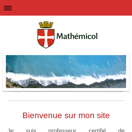
Bienvenue sur mon site
Je suis professeur certifié de