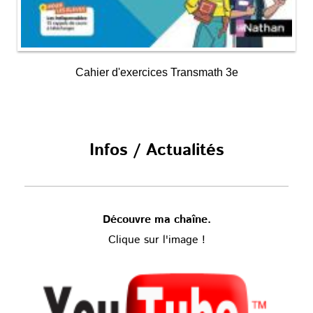
Cahier d'exercices Transmath 3e
Infos / Actualités
Découvre ma chaîne.
Clique sur l'image !