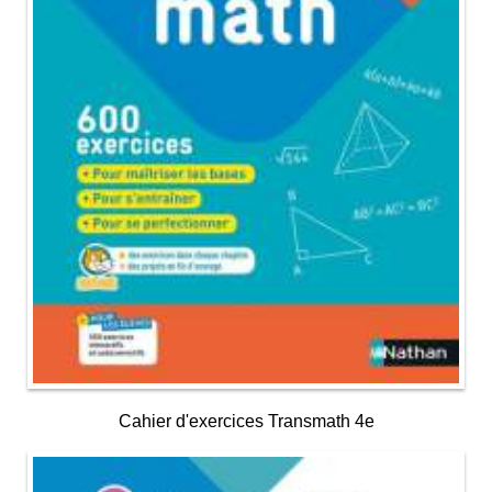
Cahier d'exercices Transmath 4e