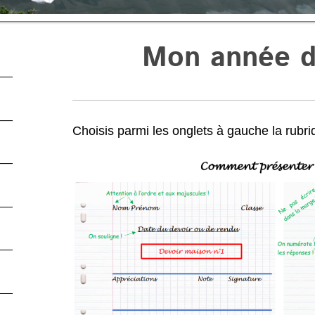
Mon année 
Choisis parmi les onglets à gauche la rubri