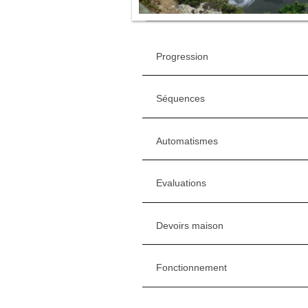
Progression
Séquences
Automatismes
Evaluations
Devoirs maison
Fonctionnement