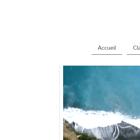
Accueil
Cl