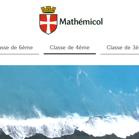
asse de 6ème
Classe de 4ème
Classe de 3