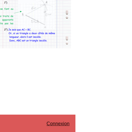
Connexion